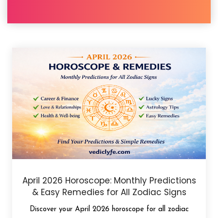
April 2026 Horoscope: Monthly Predictions
& Easy Remedies for All Zodiac Signs
Discover your April 2026 horoscope for all zodiac