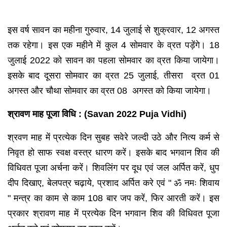
इस वर्ष सावन का महीना गुरुवार, 14 जुलाई से शुक्रवार, 12 अगस्त
तक रहेगा। इस एक महीने में कुल 4 सोमवार के व्रत पड़ेंगे। 18
जुलाई 2022 को सावन का पहला सोमवार का व्रत किया जायेगा।
इसके बाद दूसरा सोमवार का व्रत 25 जुलाई, तीसरा व्रत 01
अगस्त और चौथा सोमवार का व्रत 08 अगस्त को किया जायेगा।
श्रावण माह पूजा विधि : (Savan 2022 Puja Vidhi)
श्रवण माह में प्रत्येक दिन सुबह सवेरे जल्दी उठे और नित्य कर्म से
निवृत हो साफ स्वक्ष वस्त्र धारण करें। इसके बाद भगवान शिव की
विधिवत पूजा अर्चना करें। शिवलिंग पर दूध एवं जल अर्पित करें, धुप
दीप दिखाए, बेलपत्र चढ़ाये, प्रशाद अर्पित करे एवं " ॐ नमः शिवाय
" मन्त्र का काम से काम 108 बार जप करें, फिर आरती करें। इस
प्रकार श्रावण माह में प्रत्येक दिन भगवान शिव की विधिवत पूजा