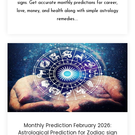
signs. Get accurate monthly predictions for career,
love, money, and health along with simple astrology
remedies....
Monthly Prediction February 2026:
Astrological Prediction for Zodiac sign