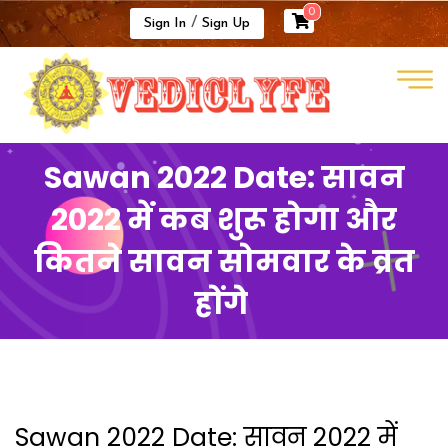
0
/
Sign In
Sign Up
Sawan 2022 Date: सावन
2022 में कब शुरू होगा और
कितने सावन सोमवार के व्रत
होंगे
Sawan 2022 Date: सावन 2022 में