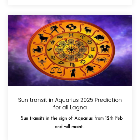
Sun transit in Aquarius 2025 Prediction
for all Lagna
Sun transits in the sign of Aquarius from 12th Feb
and will maint...