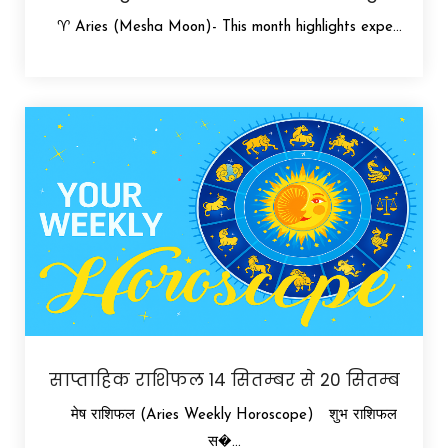
♈ Aries (Mesha Moon)- This month highlights expe...
साप्ताहिक राशिफल 14 सितम्बर से 20 सितम्ब
मेष राशिफल (Aries Weekly Horoscope) शुभ राशिफल
स�...