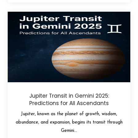
Jupiter Transit in Gemini 2025:
Predictions for All Ascendants
Jupiter, known as the planet of growth, wisdom,
abundance, and expansion, begins its transit through
Gemini...