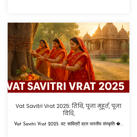
Vat Savitri Vrat 2025: तिथि, पूजा मुहूर्त, पूजा
विधि,
Vat Savitri Vrat 2025: वट सावित्री व्रत भारतीय संस्कृति �...