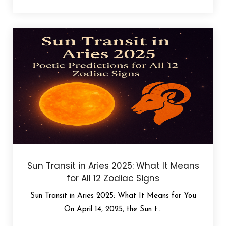
Sun Transit in Aries 2025: What It Means
for All 12 Zodiac Signs
Sun Transit in Aries 2025: What It Means for You
On April 14, 2025, the Sun t...