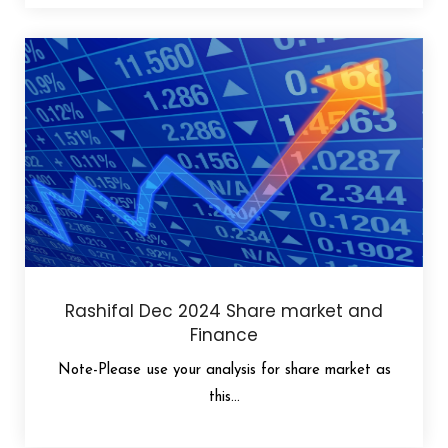
Rashifal Dec 2024 Share market and
Finance
Note-Please use your analysis for share market as
this...