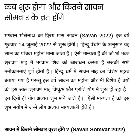
कब शुरू होगा और कितने सावन
सोमवार के व्रत होंगे
भगवान भोलेनाथ का प्रिय मास सावन (Savan 2022) इस वर्ष
गुरुवार 14 जुलाई 2022 से शुरू होगी। हिन्दू पंचांग के अनुसार यह
साल का पांचवा महीना माना जाता है। ऐसी मान्यता है की जो भी भक्त
श्रावण माह में भगवान शिव की आराधन करता है उसकी सभी
मनोकामनाएं पूर्ण होती है। हिन्दू धर्म में सावन माह का विशेष महत्व
बताया गया है परन्तु इस वर्ष सावन का महीना और भी विशेष है क्यों
की इस साल श्रावण माह विष्कुंभ और प्रीति योग में शुरू हो रहा है।
इन दिनों ही योग अत्यंत शुभ माने जाते है। ऐसी मान्यता है की इस
शुभ संयोग में जन्मे लोग अत्यंत भाग्यशाली होते है।
सावन में कितने सोमवार व्रत होंगे ? (Savan Somvar 2022)