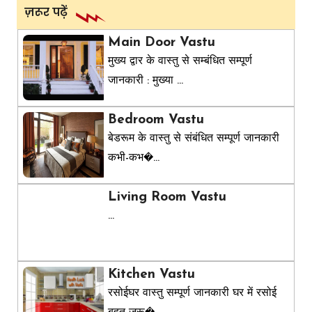
ज़रूर पढ़ें
Main Door Vastu
मुख्य द्वार के वास्तु से सम्बंधित सम्पूर्ण
जानकारी : मुख्या ...
Bedroom Vastu
बेडरूम के वास्तु से संबंधित सम्पूर्ण जानकारी
कभी-कभ�...
Living Room Vastu
...
Kitchen Vastu
रसोईघर वास्तु सम्पूर्ण जानकारी घर में रसोई