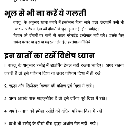
पूर्व दिशा में रखे।
भूल से भी ना करें ये गलती
वास्तु के अनुसार खाना बनाने में इस्तेमाल किया जाने वाला प्लेटफॉर्म कभी भी
उत्तर या पश्चिम दिशा की दीवारों से जुड़ा हुआ नही होना चाहिए।
किचन की दीवारों पर कभी भी काला ग्रेनाईट इस्तेमाल नहीं करे। इसके लिए
सफेद पत्थर या हरा या महरून ग्रेनाईट इस्तेमाल कीजिये।
इन बातों का रखें विशेष ध्यान
1. वास्तु के अनुसार रसोई में डाइनिंग टेबल नही रखना चाहिए। अगर रखना
जरुरी है तो इसे पश्चिम दिशा या उत्तर पश्चिम दिशा में ही रखे।
2. चूल्हा और सिलेंडर किचन की दक्षिण पूर्व दिशा में रखे।
3. अगर आपके पास माइक्रोवेव है तो इसे दक्षिण पूर्व दिशा में रखे।
4. अपने अनाज को हमेशा रसोई की दक्षिण पश्चिम दिशा में रखे।
5. कभी भी रसोई के बीचो बीच चूल्हा अर्थात गैस नही रखे।