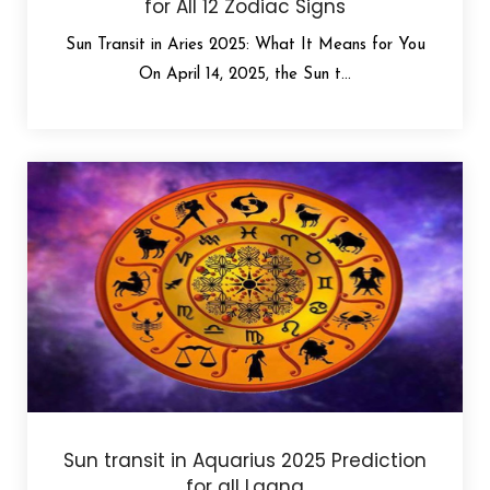
for All 12 Zodiac Signs
Sun Transit in Aries 2025: What It Means for You
On April 14, 2025, the Sun t...
Sun transit in Aquarius 2025 Prediction
for all Lagna