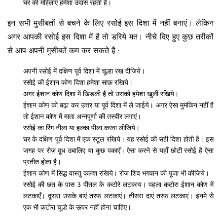
घर की महिलाएं हमेशा उदास रहती है।
इन सभी मुसीबतों से बचने के लिए रसोई इस दिशा में नहीं बनाएं। लेकिन
अगर आपकी रसोई इस दिशा में है तो डरिये मत। नीचे दिए हुए कुछ तरीकों
से आप अपनी मुसीबतें कम कर सकते है :
अपनी रसोई में दक्षिण पूर्व दिशा में चूल्हा रख दीजिये।
रसोई की ईशान कोण दिशा हमेशा साफ़ रखिये।
अगर ईशान कोण दिशा में खिड़की है तो उसको हमेशा खुली रखिये।
ईशान कोण को बढ़ा कर उत्तर या पूर्व दिशा में ले जाईये। अगर ऐसा मुमकिन नहीं है
तो ईशान कोण में माता अन्नपूर्णा की तस्वीर लगाएं।
रसोई का रिंग नीला या हल्का पीला करवा लीजिये।
घर के दक्षिण पूर्व दिशा में एक स्टूल रखिये। यह रसोई की सही दिशा होती है। इस
जगह पर रोज़ दूध उबालिए या कुछ पकाएँ। ऐसा करने से यहाँ छोटी रसोई है ऐसा
प्रतीत होता है।
ईशान कोण में सिद्ध वास्तु कलश रखिये। रोज शिव भगवान की पूजा भी कीजिये।
रसोई की छत के पास 3 पीतल के कटोरे लटकाय। पहला कटोरा ईशान कोण में
लटकाएँ। दूसरा उसके बाएं तरफ लटकाएं। तीसरा दाएं तरफ लटकाएं। इनमे से
एक भी कटोरा चूल्हे के ऊपर नहीं होना चाहिए।