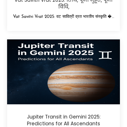
Vat Savitri Vrat 2025: तिथि, पूजा मुहूर्त, पूजा
विधि,
Vat Savitri Vrat 2025: वट सावित्री व्रत भारतीय संस्कृति �...
Jupiter Transit in Gemini 2025:
Predictions for All Ascendants