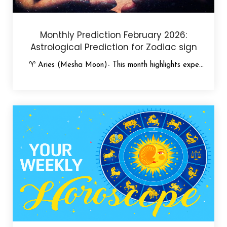
Monthly Prediction February 2026:
Astrological Prediction for Zodiac sign
♈ Aries (Mesha Moon)- This month highlights expe...