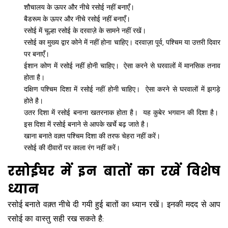
शौचालय के ऊपर और नीचे रसोई नहीं बनाएँ।
बैडरूम के ऊपर और नीचे रसोई नहीं बनाएँ।
रसोई में चूल्हा रसोई के दरवाज़े के सामने नहीं रखें।
रसोई का मुख्य द्वार कोने में नहीं होना चाहिए। दरवाज़ा पूर्व, पश्चिम या उत्तरी दिवार
पर बनाएँ।
ईशान कोण में रसोई नहीं होनी चाहिए। ऐसा करने से घरवालों में मानसिक तनाव
होता है।
दक्षिण पश्चिम दिशा में रसोई नहीं होनी चाहिए। ऐसा करने से घरवालों में झगड़े
होते है।
उतर दिशा में रसोई बनाना खतरनाक होता है। यह कुबेर भगवान की दिशा है।
इस दिशा में रसोई बनाने से आपके खर्चे बढ़ जाते है।
खाना बनाते वक़्त पश्चिम दिशा की तरफ चेहरा नहीं करें।
रसोई की दीवारों पर काला रंग नहीं करें।
रसोईघर में इन बातों का रखें विशेष
ध्यान
रसोई बनाते वक़्त नीचे दी गयी हुई बातों का ध्यान रखें। इनकी मदद से आप
रसोई का वास्तु सही रख सकते है: