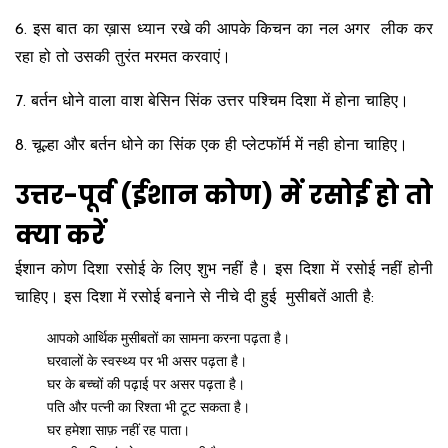
6. इस बात का ख़ास ध्यान रखे की आपके किचन का नल अगर लीक कर
रहा हो तो उसकी तुरंत मरमत करवाएं।
7. बर्तन धोने वाला वाश बेसिन सिंक उत्तर पश्चिम दिशा में होना चाहिए।
8. चूल्हा और बर्तन धोने का सिंक एक ही प्लेटफॉर्म में नही होना चाहिए।
उत्तर-पूर्व (ईशान कोण) में रसोई हो तो
क्या करें
ईशान कोण दिशा रसोई के लिए शुभ नहीं है। इस दिशा में रसोई नहीं होनी
चाहिए। इस दिशा में रसोई बनाने से नीचे दी हुई मुसीबतें आती है:
आपको आर्थिक मुसीबतों का सामना करना पढ़ता है।
घरवालों के स्वस्थ्य पर भी असर पढ़ता है।
घर के बच्चों की पढ़ाई पर असर पढ़ता है।
पति और पत्नी का रिश्ता भी टूट सकता है।
घर हमेशा साफ़ नहीं रह पाता।