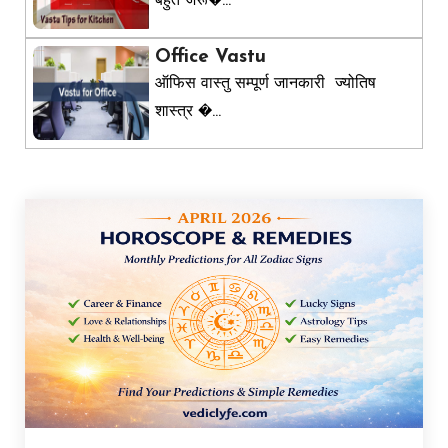
बहुत जरू�...
Office Vastu
ऑफिस वास्तु सम्पूर्ण जानकारी ज्योतिष
शास्त्र �...