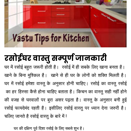
रसोईघर वास्तु सम्पूर्ण जानकारी
घर में रसोई बहुत जरूरी होती है। रसोई में ही सबके लिए खाना बनता है।
खाने के बिना मुश्किल है। खाने से ही घर के लोगों को शक्ति मिलती है।
घर में रसोई हमेशा वास्तु के अनुसार होनी चाहिए। रसोई का वास्तु रसोई
का हर हिस्सा कैसे होना चाहिए बताता है। किचन का वास्तु सही नहीं होने
की वजह से घरवालों पर बुरा असर पढ़ता है। वास्तु के अनुसार बनी हुई
रसोई फायदेमंद रहती है। इसीलिए रसोई वास्तु पर ध्यान देना जरुरी है।
चलिए जानते है रसोई वास्तु के बारे में !
घर की दक्षिण पूर्व दिशा रसोई के लिए सबसे शुभ है।