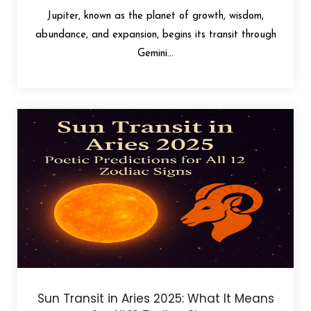
Jupiter, known as the planet of growth, wisdom,
abundance, and expansion, begins its transit through
Gemini...
Sun Transit in Aries 2025: What It Means