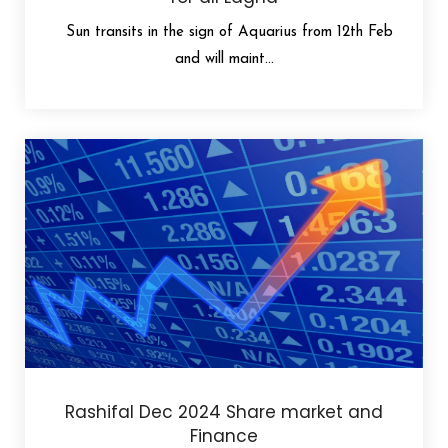
Sun transits in the sign of Aquarius from 12th Feb
and will maint...
Rashifal Dec 2024 Share market and
Finance