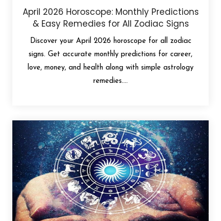
April 2026 Horoscope: Monthly Predictions
& Easy Remedies for All Zodiac Signs
Discover your April 2026 horoscope for all zodiac
signs. Get accurate monthly predictions for career,
love, money, and health along with simple astrology
remedies....