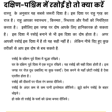
दक्षिण-पश्चिम में रसोई हो तो क्या करें
वास्तु के अनुसार यह सबसे जरूरी दिशा है। इस दिशा पर राहु ग्रह का
राज है। राहु आपका स्वास्थय , किस्मत , स्थिरता और पैसों को नियंत्रित
करता है। इसीलिए इस जगह पर दोष आपके लिए हानिकारक हो सकता
है। इस दिशा में रसोई बनाने से भी इस दिशा का दोष होता है। अगर
आपकी रसोई इस दिशा में है तो यह सही नहीं है। लेकिन नीचे दिए हुए कुछ
तरीकों से आप इस दोष से बच सकते है:
रसोई के दक्षिण पूर्व दिशा में चूल्हा रखिये।
घर के दक्षिण पूर्व दिशा में एक स्टूल रखिये। यह रसोई की सही दिशा होती है। इस
जगह पर रोज़ दूध उबालिए या कुछ पकाएँ। ऐसा करने से यहाँ छोटी रसोई है ऐसा
प्रतीत होता है।
रसोई की दीवारों पर पीला रंग करवा दीजिये।
रसोई के अंदर कम से कम पानी इस्तेमाल कीजिये। झूठे बर्तन रसोई के बाहर
धोइये।
हो सके तो रसोई के फर्श को ऊंचा बनवा दीजिये।